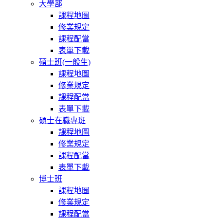
大學部
課程地圖
修業規定
課程配當
表單下載
碩士班(一般生)
課程地圖
修業規定
課程配當
表單下載
碩士在職專班
課程地圖
修業規定
課程配當
表單下載
博士班
課程地圖
修業規定
課程配當