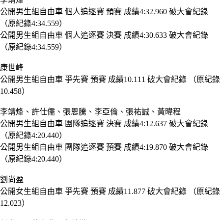
公開男生組自由車 個人追逐賽 預賽 成績4:32.960 破大會紀錄
（原紀錄4:34.559）
公開男生組自由車 個人追逐賽 決賽 成績4:30.633 破大會紀錄
（原紀錄4:34.559）
康世峰
公開男生組自由車 爭先賽 預賽 成績10.111 破大會紀錄 （原紀錄
10.458）
李靖烽、
許仕儒、張恩騰、李亞倫、張祐誠、黃暐程
公開男生組自由車 團隊追逐賽 決賽 成績4:12.637 破大會紀錄
（原紀錄4:20.440）
公開男生組自由車 團隊追逐賽 預賽 成績4:19.870 破大會紀錄
（原紀錄4:20.440）
劉尚盈
公開女生組自由車 爭先賽 預賽 成績11.877 破大會紀錄 （原紀錄
12.023）