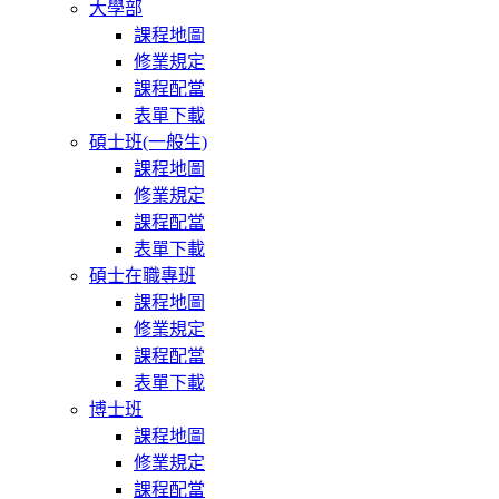
大學部
課程地圖
修業規定
課程配當
表單下載
碩士班(一般生)
課程地圖
修業規定
課程配當
表單下載
碩士在職專班
課程地圖
修業規定
課程配當
表單下載
博士班
課程地圖
修業規定
課程配當