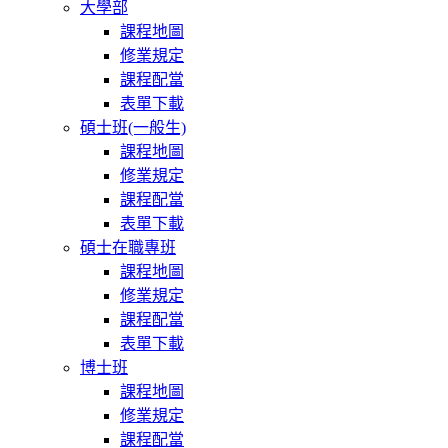
大學部
課程地圖
修業規定
課程配當
表單下載
碩士班(一般生)
課程地圖
修業規定
課程配當
表單下載
碩士在職專班
課程地圖
修業規定
課程配當
表單下載
博士班
課程地圖
修業規定
課程配當